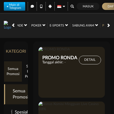
Main di
MASUK
DAF
Telegram
PROMO
ME
ARCADE
POKER
E-SPORTS
SABUNG AYAM
KATEGORI
PROMO RONDA
DETAIL
Tanggal akhir:
-
Semua
Semua
Event
Promosi
Provider
Semua
Promosi
Spesial