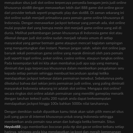
merupakan situs judi slot online terpercaya penyedia beragam jenis judi online
khususnya slot88 dengan menawarkan lebih dari 888 game slot online gacor
dari provider terbaik seperti pragmatic play dan slot88. Di zaman sekarang ini
slot online sudah menjadi primadona para pemain game online khususnya di
Indonesia. Dengan menawarkan jackpot terbesar yang pernah ada, slot online
mulai populer dari yang berupa mesin slot menjadi game online uang asli di
dunia. Melihat perkembangan jaman khususnya di Indonesia game slot atau
dikenal dengan judi slot online sudah menjadi rahasia umum di setiap
masyarakat yang gemar bermain game ataupun mencari kegiatan sampingan
yang menguntungkan dan instant. Namun jangan salah, selain slot online juga
banyak sekali permainan game online yang marak diminati oleh para pemain
judi seperti togel online, poker online, casino online, ataupun tangkas online.
Pada kesempatan kali ini kita akan membahas judi apa saja yang memang
diminati dan juga terpercaya khususnya dalam memberikan pengalaman seru
kepada setiap pemain sehingga membuat kecanduan apalagi ketika
mendapatkan jackpot terbesar dalam permainan tersebut. Sebelumnya perlu
diketahui bahwa dari sekian jenis permainan judi online, yang paling diminati
masyarakat Indonesia sekarang ini adalah slot online. Mengapa slot online?
secara ringkas slot online adalah permainan yang memiliki gameplay menarik
dengan taruhan terkecil yaitu 200 rupiah anda dapat berkesempatan
mendapatkan jackpot hingga 100x bahkan 5000x nilai taruhannya.
Dengan demikian sudah dipastikan kamu tidak akan salah pilih mencari situs
judi yang gacor di internet khususnya untuk orang Indonesia sehingga
memberikan anda pemain rasa aman dan bahagia ketika bermain. Situs
Heyslot88
juga memberikan bocoran pola rtp slot gacor online terbaru setiap
harinya, sehingga anda bisa mendapatkan jackpot dan meraih kemenangan